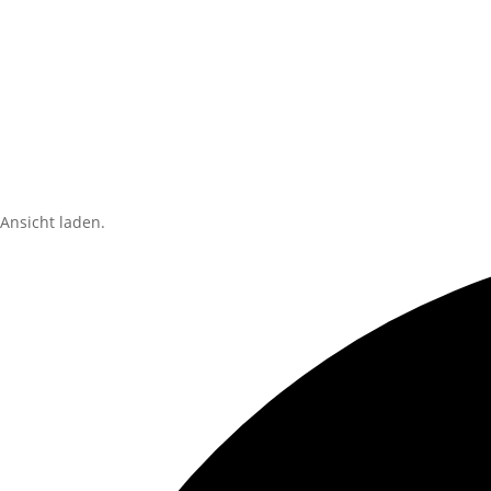
Ansicht laden.