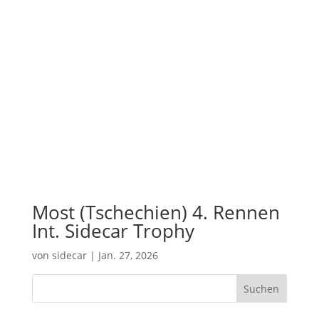
Most (Tschechien) 4. Rennen
Int. Sidecar Trophy
von
sidecar
|
Jan. 27, 2026
Suchen