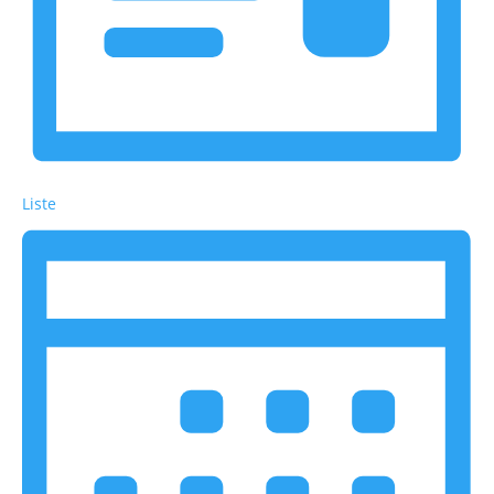
Liste