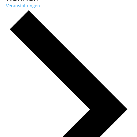
Veranstaltungen