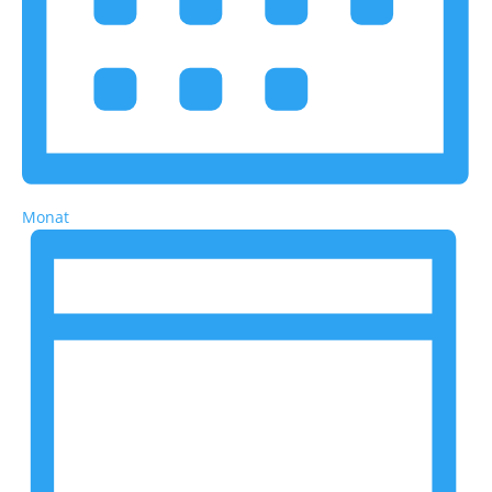
Monat