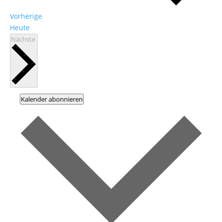
Veranstaltungen
Vorherige
Heute
Veranstaltungen
Nächste
Kalender abonnieren