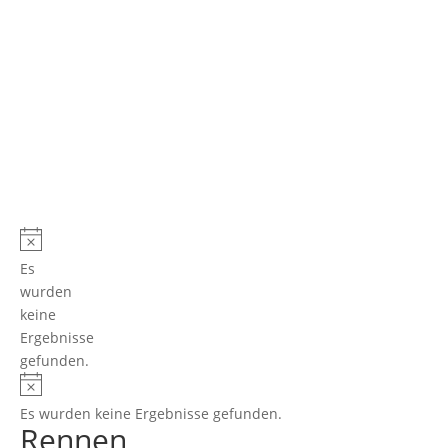
Es
wurden
keine
Ergebnisse
gefunden.
Es wurden keine Ergebnisse gefunden.
Rennen