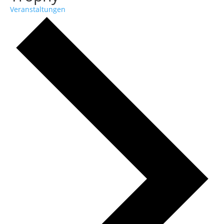
Veranstaltungen