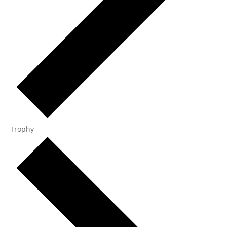
Trophy