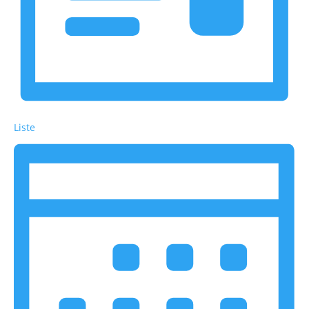
Liste