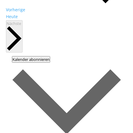
Veranstaltungen
Vorherige
Heute
Veranstaltungen
Nächste
Kalender abonnieren