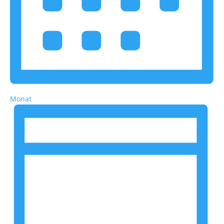
Monat