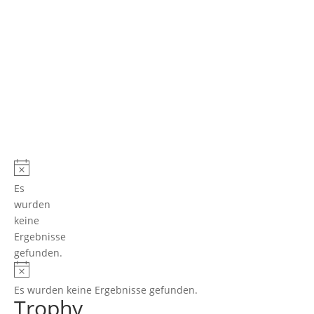
Es
wurden
keine
Ergebnisse
gefunden.
Es wurden keine Ergebnisse gefunden.
Trophy