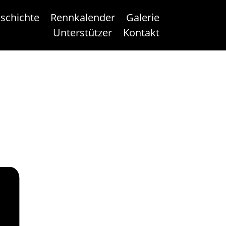
schichte
Rennkalender
Galerie
Unterstützer
Kontakt