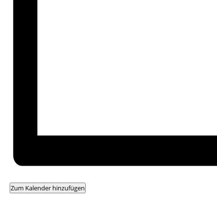
Zum Kalender hinzufügen