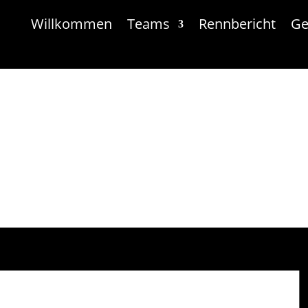
Willkommen
Teams
Rennbericht
Ge