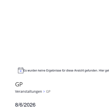
Es wurden keine Ergebnisse für diese Ansicht gefunden. Hier ge
GP
Veranstaltungen
GP
8/6/2026