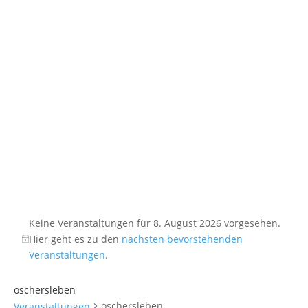
Keine Veranstaltungen für 8. August 2026 vorgesehen.
Hier geht es zu den
nächsten bevorstehenden
Veranstaltungen
.
oschersleben
oschersleben
Veranstaltungen