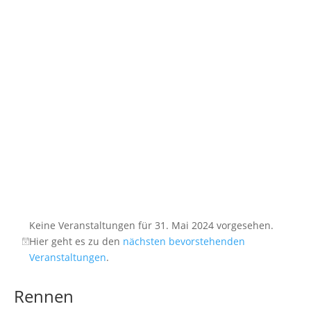
Keine Veranstaltungen für 31. Mai 2024 vorgesehen.
Hier geht es zu den
nächsten bevorstehenden
Veranstaltungen
.
Rennen