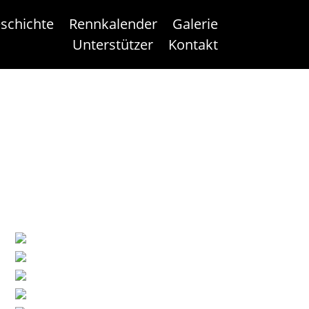
schichte
Rennkalender
Galerie
Unterstützer
Kontakt