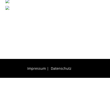
Impressum
|
Datenschutz